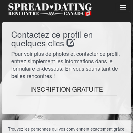
Contactez ce profil en
quelques clics
Pour
voir plus de photos et contacter ce profil
,
entrez simplement les informations dans le
formulaire ci-dessous. En vous souhaitant de
belles rencontres !
INSCRIPTION GRATUITE
Trouvez les personnes qui vos conviennent exactement grâce