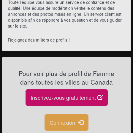
Toute l'équipe vous assure un service de confiance et de
qualité. Une équipe de modération vérifie le contenu des
annonces et des photos mises en ligne. Un service client est
disponible afin de répondre à vos question et de vous guider
sur le site.
Rejoignez des milliers de profils !
Pour voir plus de profil de Femme
dans toutes les villes au Canada
Inscrivez-vous gratuitement
Connexion