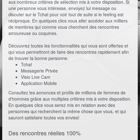
aux nombreux critères de sélection mis à votre disposition. Si
une personne vous intéresse, envoyez lui message ou
discuter sur le Tchat pour voir tout de suite si le feeling est
réciproque. En quelques clics vous aller accéder aux milliers
de membres qui comme vous cherchent des rencontres
amoureuse ou coquines.
Découvrez toutes les fonctionnalités qui vous sont offertes et
qui vous permettront de faire des rencontres rapidement afin
de trouver la bonne personne.
Tchat
Messagerie Privée
Visio Live Cam
Application Mobile
Consultez les annonces et profils de millions de femmes de
d'hommes grâce aux multiples critères mis à votre disposition.
En quelques clics vous serez mis en relation avec des
personnes qui recherchent la même chose que vous, et qui
sauront satisfaire toutes vos envies!
Des rencontres réelles 100%